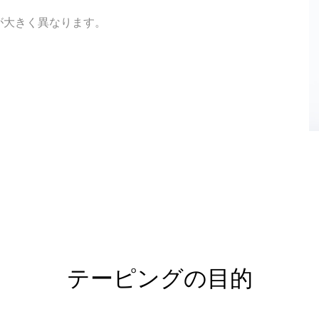
が大きく異なります。
テーピングの目的