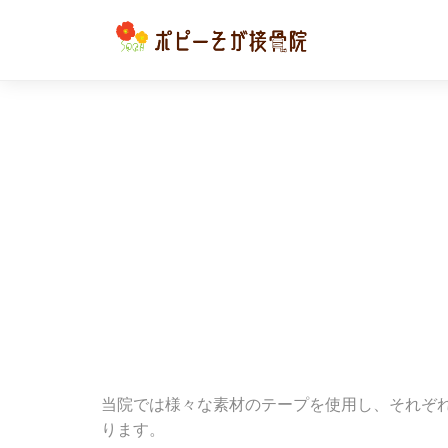
当院では様々な素材のテープを使用し、それぞ
ります。