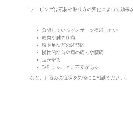
テーピングは素材や貼り方の変化によって効果
負傷しているがスポーツ復帰したい
筋肉や腱の疼痛
膝や足などの関節痛
慢性的な首や肩の痛みや腰痛
足が攣る
運動することに不安がある
など、お悩みの症状を気軽にご相談ください。