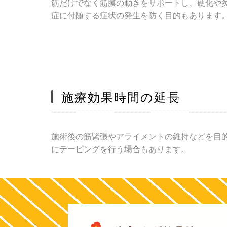
筋だけでなく筋膜の動きをサポートし、硬化や
症に付随する症状の発生を防く目的もあります
施療効果時間の延長
施術後の筋緊張やアライメントの維持などを目
にテーピングを行う場合もあります。