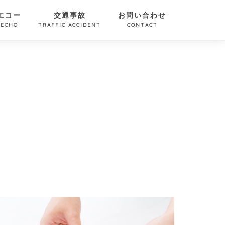
エコー
交通事故
お問い合わせ
ECHO
TRAFFIC ACCIDENT
CONTACT