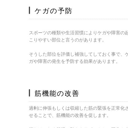
ケガの予防
スポーツの種類や生活習慣によりケガや障害の
こりやすい部位と言うのがあります。
そうした部位を評価し補強してしておく事で、
ガや障害の発生を予防する効果があります。
筋機能の改善
過剰に伸張もしくは収縮した筋の緊張を正常化
せることで、筋機能の改善を促します。