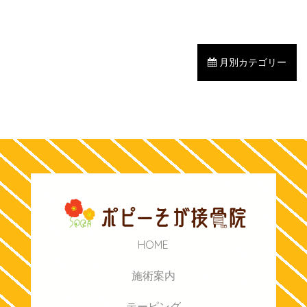
月別カテゴリー
HOME
施術案内
テーピング