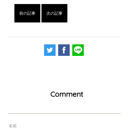
前の記事
次の記事
Comment
名前