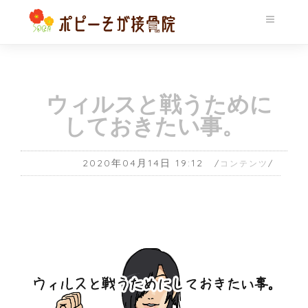
ウィルスと戦うために
しておきたい事。
2020年04月14日 19:12
コンテンツ