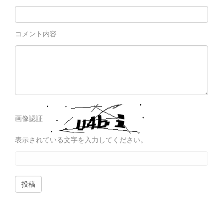
コメント内容
画像認証
表示されている文字を入力してください。