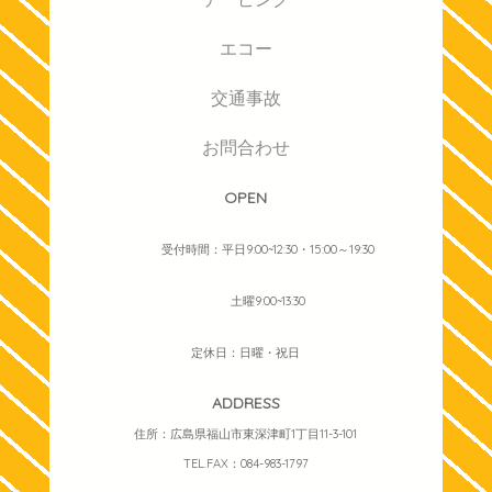
エコー
交通事故
お問合わせ
OPEN
受付時間：平日9:00~12:30・15:00～19:30
土曜9:00~13:30
定休日：日曜・祝日
ADDRESS
住所：広島県福山市東深津町1丁目11-3-101
TEL.FAX：084-983-1797