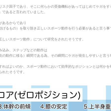
リスク因子であり、そこに何らかの受傷機転があってはじめてケガをす
」であると言われていました。
があるからであり
妨げるもの）を取り除き正しいスポーツ動作を行う必要があると言う事
正しいスポーツ動作」について研究をされたそうです。
み込み、ステップなどの動作は
次の動作に移る）瞬間である為、その瞬間にケガが発生しやすいと言う
すればよいのか、スポーツ動作において効率的なポジションとは何かを
られたそうです。