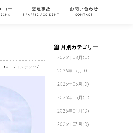
エコー
交通事故
お問い合わせ
ECHO
TRAFFIC ACCIDENT
CONTACT
月別カテゴリー
2026年08月(0)
:00
コンテンツ
2026年07月(0)
2026年06月(0)
2026年05月(0)
2026年04月(0)
2026年03月(0)