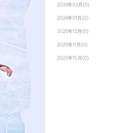
2026年02月(0)
2026年01月(0)
2025年12月(0)
2025年11月(0)
2025年10月(0)